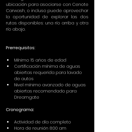
ubicación para asociarse con Cenote 
Carwash, o incluso puede aprovechar 
la oportunidad de explorar las dos 
rutas disponibles: una río arriba y otra 
río abajo.
Prerrequisitos:
Mínimo 15 años de edad
Certificación mínima de aguas 
abiertas requerida para lavado 
de autos
Nivel mínimo avanzado de aguas 
abiertas recomendado para 
Dreamgate
Cronograma:
Actividad de día completo
Hora de reunión 8:00 am