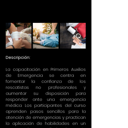
Descripción:
La capacitación en Primeros Auxilios 
de Emergencia se centra en 
fomentar la confianza de los 
rescatistas no profesionales y 
aumentar su disposición para 
responder ante una emergencia 
médica. Los participantes del curso 
aprenden pasos sencillos para la 
atención de emergencias y practican 
la aplicación de habilidades en un 