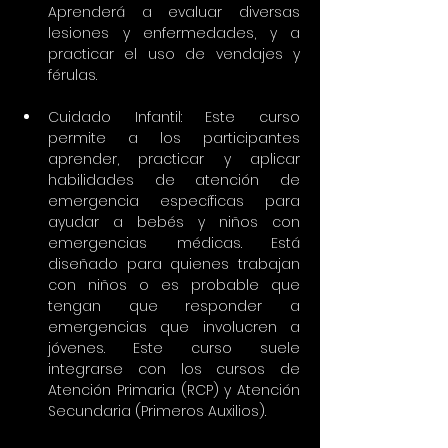
Aprenderá a evaluar diversas 
lesiones y enfermedades, y a 
practicar el uso de vendajes y 
férulas.
Cuidado Infantil: Este curso 
permite a los participantes 
aprender, practicar y aplicar 
habilidades de atención de 
emergencia específicas para 
ayudar a bebés y niños con 
emergencias médicas. Está 
diseñado para quienes trabajan 
con niños o es probable que 
tengan que responder a 
emergencias que involucren a 
jóvenes. Este curso suele 
integrarse con los cursos de 
Atención Primaria (RCP) y Atención 
Secundaria (Primeros Auxilios).