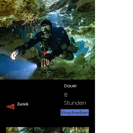
Dauer
8
Stunden
Zurück
Einschreiben