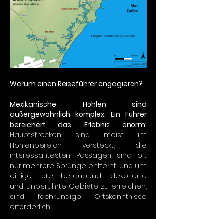
Warum einen Reiseführer engagieren?
Mexikanische Höhlen sind 
außergewöhnlich komplex. Ein Führer 
bereichert das Erlebnis enorm:
Hauptstrecken sind meist im 
Höhlenbereich versteckt, die 
interessantesten Passagen sind oft 
nur mehrere Sprünge entfernt, und um 
einige atemberaubend dekorierte 
und unberührte Gebiete zu erreichen, 
sind fachkundige Ortskenntnisse 
erforderlich.