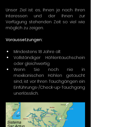
Unser Ziel ist es, Ihnen je nach Ihren 
Interessen und der Ihnen zur 
Verfügung stehenden Zeit so viel wie 
möglich zu zeigen.
Voraussetzungen:
Mindestens 18 Jahre alt
Vollständiger Höhlentauchschein 
oder gleichwertig
Wenn Sie noch nie in 
mexikanischen Höhlen getaucht 
sind, ist vor Ihren Tauchgängen ein 
Einführungs-/Check-up-Tauchgang 
unerlässlich.