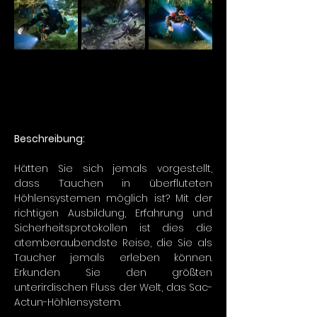
Beschreibung:
Hätten Sie sich jemals vorgestellt, 
dass Tauchen in überfluteten 
Höhlensystemen möglich ist? Mit der 
richtigen Ausbildung, Erfahrung und 
Sicherheitsprotokollen ist dies die 
atemberaubendste Reise, die Sie als 
Taucher jemals erleben können. 
Erkunden Sie den größten 
unterirdischen Fluss der Welt, das Sac-
Actun-Höhlensystem.