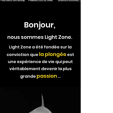
Bonjour,
nous sommes Light Zone.
Light Zone a été fondée sur la
la plongée
conviction que
est
une expérience de vie qui peut
véritablement devenir la plus
passion
grande
...